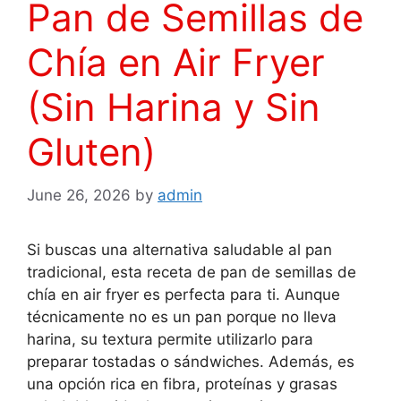
Pan de Semillas de
Chía en Air Fryer
(Sin Harina y Sin
Gluten)
June 26, 2026
by
admin
Si buscas una alternativa saludable al pan
tradicional, esta receta de pan de semillas de
chía en air fryer es perfecta para ti. Aunque
técnicamente no es un pan porque no lleva
harina, su textura permite utilizarlo para
preparar tostadas o sándwiches. Además, es
una opción rica en fibra, proteínas y grasas