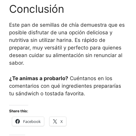
Conclusión
Este pan de semillas de chía demuestra que es
posible disfrutar de una opción deliciosa y
nutritiva sin utilizar harina. Es rápido de
preparar, muy versátil y perfecto para quienes
desean cuidar su alimentación sin renunciar al
sabor.
¿Te animas a probarlo?
Cuéntanos en los
comentarios con qué ingredientes prepararías
tu sándwich o tostada favorita.
Share this:
Facebook
X