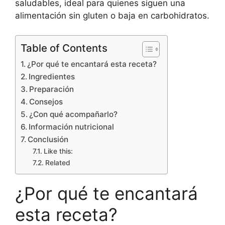
saludables, ideal para quienes siguen una
alimentación sin gluten o baja en carbohidratos.
Table of Contents
¿Por qué te encantará esta receta?
Ingredientes
Preparación
Consejos
¿Con qué acompañarlo?
Información nutricional
Conclusión
Like this:
Related
¿Por qué te encantará
esta receta?