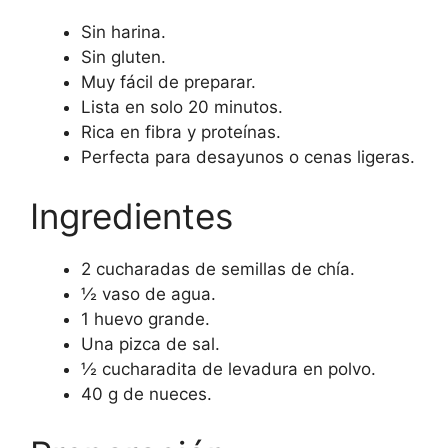
Sin harina.
Sin gluten.
Muy fácil de preparar.
Lista en solo 20 minutos.
Rica en fibra y proteínas.
Perfecta para desayunos o cenas ligeras.
Ingredientes
2 cucharadas de semillas de chía.
½ vaso de agua.
1 huevo grande.
Una pizca de sal.
½ cucharadita de levadura en polvo.
40 g de nueces.