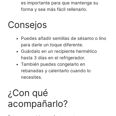
es importante para que mantenga su
forma y sea más fácil rellenarlo.
Consejos
Puedes añadir semillas de sésamo o lino
para darle un toque diferente.
Guárdalo en un recipiente hermético
hasta 3 días en el refrigerador.
También puedes congelarlo en
rebanadas y calentarlo cuando lo
necesites.
¿Con qué
acompañarlo?