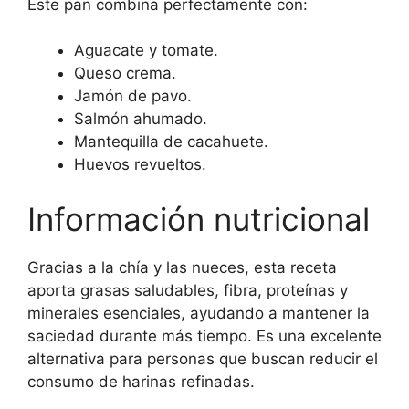
Este pan combina perfectamente con:
Aguacate y tomate.
Queso crema.
Jamón de pavo.
Salmón ahumado.
Mantequilla de cacahuete.
Huevos revueltos.
Información nutricional
Gracias a la chía y las nueces, esta receta
aporta grasas saludables, fibra, proteínas y
minerales esenciales, ayudando a mantener la
saciedad durante más tiempo. Es una excelente
alternativa para personas que buscan reducir el
consumo de harinas refinadas.