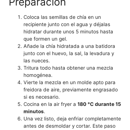
Preparación
Coloca las semillas de chía en un
recipiente junto con el agua y déjalas
hidratar durante unos 5 minutos hasta
que formen un gel.
Añade la chía hidratada a una batidora
junto con el huevo, la sal, la levadura y
las nueces.
Tritura todo hasta obtener una mezcla
homogénea.
Vierte la mezcla en un molde apto para
freidora de aire, previamente engrasado
si es necesario.
Cocina en la air fryer a
180 °C durante 15
minutos
.
Una vez listo, deja enfriar completamente
antes de desmoldar y cortar. Este paso